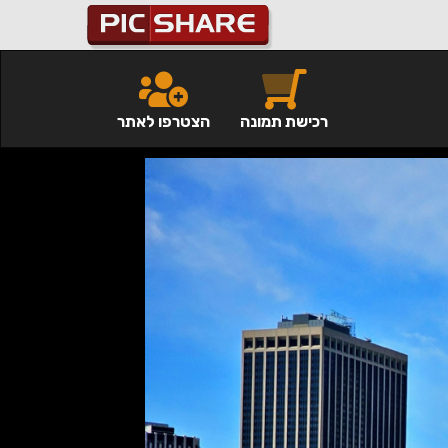
רכישת תמונה
הצטרפו לאתר