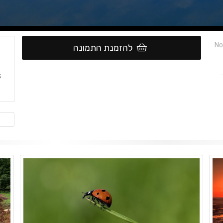
No
להזמנת התמונה
3