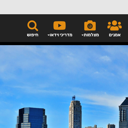
אמנים
מצלמות
מדריכי וידאו
חיפוש