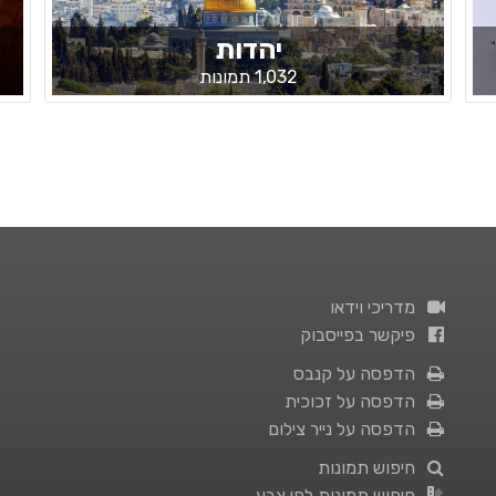
יהדות
1,032 תמונות
מדריכי וידאו
פיקשר בפייסבוק
הדפסה על קנבס
הדפסה על זכוכית
הדפסה על נייר צילום
חיפוש תמונות
חיפוש תמונות לפי צבע