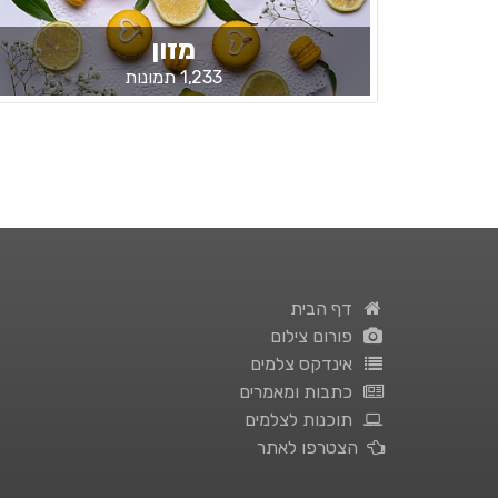
מזון
1,233 תמונות
דף הבית
פורום צילום
אינדקס צלמים
כתבות ומאמרים
תוכנות לצלמים
הצטרפו לאתר