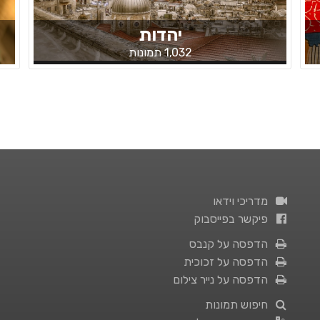
יהדות
1,032 תמונות
מדריכי וידאו
פיקשר בפייסבוק
הדפסה על קנבס
הדפסה על זכוכית
הדפסה על נייר צילום
חיפוש תמונות