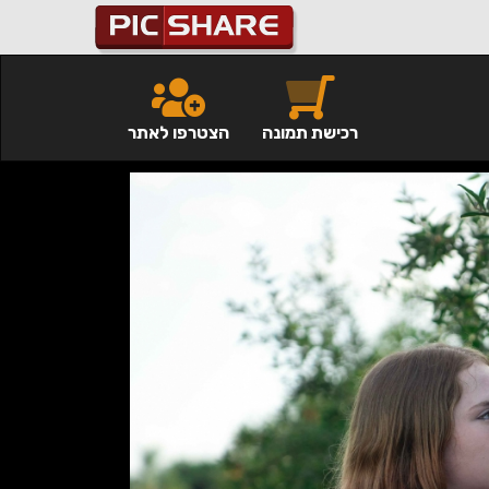
רכישת תמונה
הצטרפו לאתר