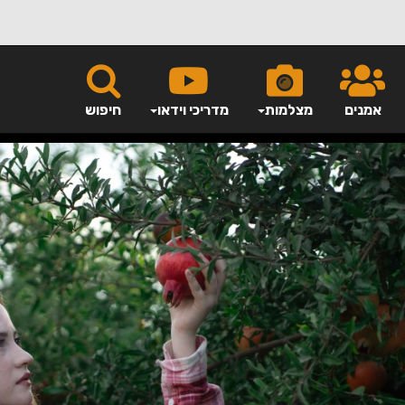
אמנים
מצלמות
מדריכי וידאו
חיפוש