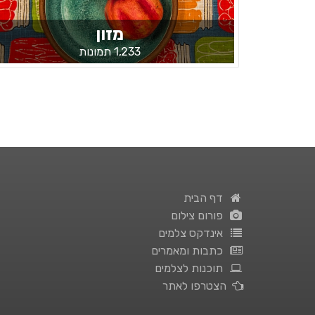
מזון
1,233 תמונות
דף הבית
פורום צילום
אינדקס צלמים
כתבות ומאמרים
תוכנות לצלמים
הצטרפו לאתר