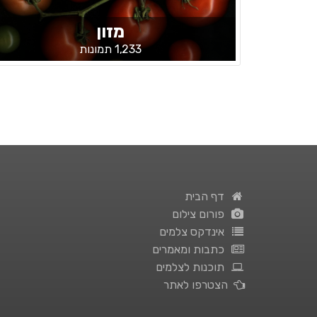
מזון
1,233 תמונות
דף הבית
פורום צילום
אינדקס צלמים
כתבות ומאמרים
תוכנות לצלמים
הצטרפו לאתר