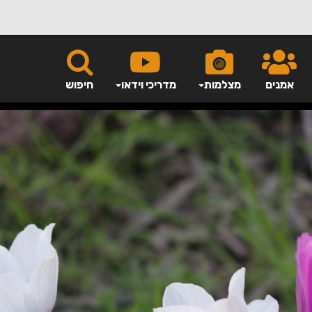
אמנים
מצלמות
מדריכי וידאו
חיפוש