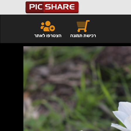
רכישת תמונה
הצטרפו לאתר