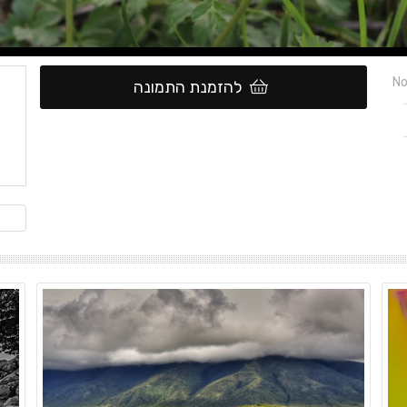
No
להזמנת התמונה