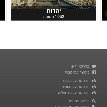
יהדות
1,032 תמונות
מדריכי וידאו
פיקשר בפייסבוק
הדפסה על קנבס
הדפסה על זכוכית
הדפסה על נייר צילום
חיפוש תמונות
חיפוש תמונות לפי צבע