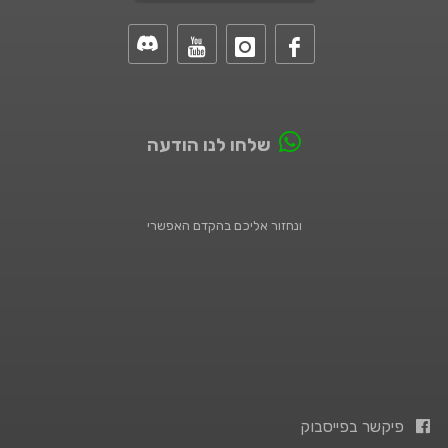
שלחו לנו הודעה
ונחזור אליכם בהקדם האפשרי
פיקשר בפייסבוק