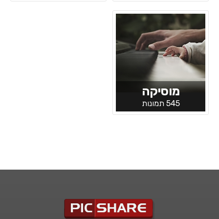
מוסיקה
545 תמונות