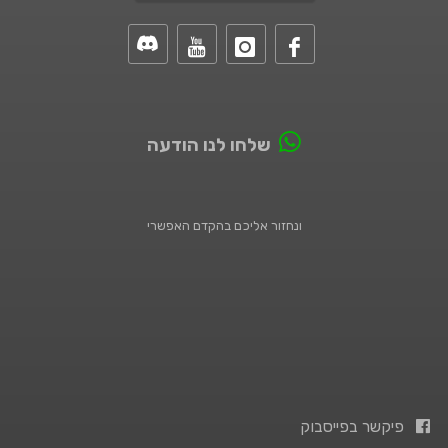
שלחו לנו הודעה
ונחזור אליכם בהקדם האפשרי
פיקשר בפייסבוק