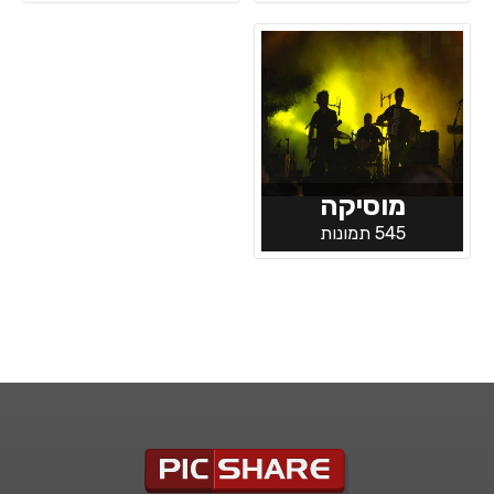
מוסיקה
545 תמונות