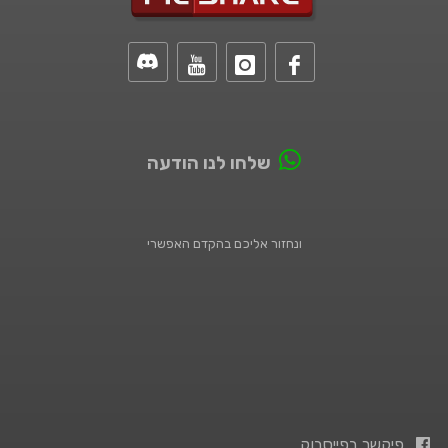
שלחו לנו הודעה
ונחזור אליכם בהקדם האפשרי
פיקשר בפייסבוק