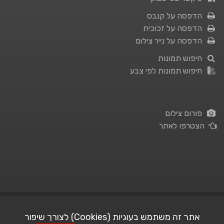
הדפסה על קנבס
הדפסה על זכוכית
הדפסה על נייר צילום
חיפוש תמונות
חיפוש תמונות לפי צבע
פורום צילום
הצטרפו לאתר
תנאי השימוש
|
מדיניות פרטיות
אתר זה משתמש בעוגיות (Cookies) לצורך שיפור