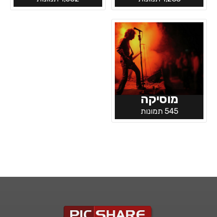
מוסיקה
545 תמונות