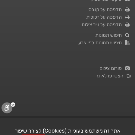
הדפסה על קנבס
הדפסה על זכוכית
הדפסה על נייר צילום
חיפוש תמונות
חיפוש תמונות לפי צבע
פורום צילום
הצטרפו לאתר
תנאי השימוש
|
מדיניות פרטיות
אתר זה משתמש בעוגיות (Cookies) לצורך שיפור