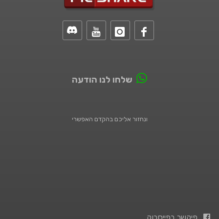
שלחו לנו הודעה
ונחזור אליכם בהקדם האפשרי
פיקשר בפייסבוק