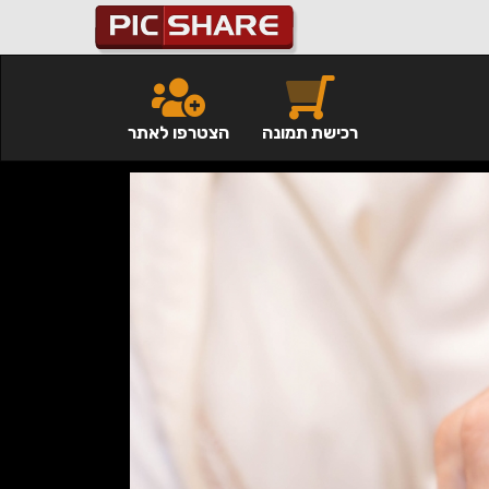
רכישת תמונה
הצטרפו לאתר