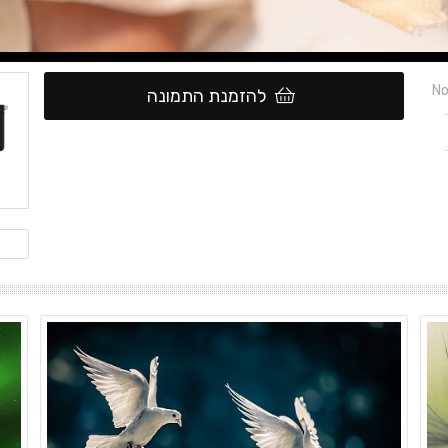
No
להזמנת התמונה