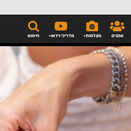
אמנים
מצלמות
מדריכי וידאו
חיפוש