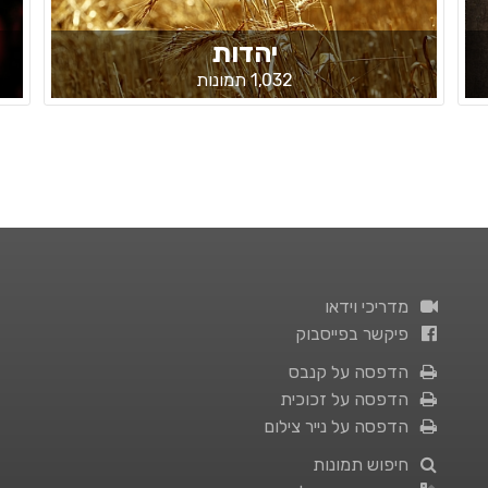
יהדות
1,032 תמונות
מדריכי וידאו
פיקשר בפייסבוק
הדפסה על קנבס
הדפסה על זכוכית
הדפסה על נייר צילום
חיפוש תמונות