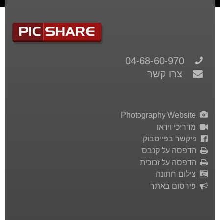
04-68-60-970
צרו קשר
Photography Website
מדריכי וידאו
פיקשר בפייסבוק
הדפסה על קנבס
הדפסה על זכוכית
צילום חתונה
פירסום באתר