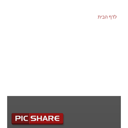
לדף הבית