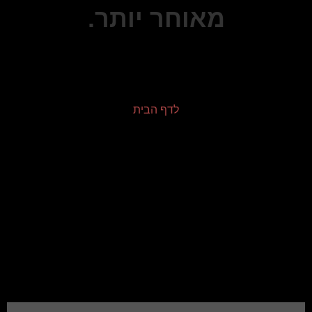
מאוחר יותר.
לדף הבית