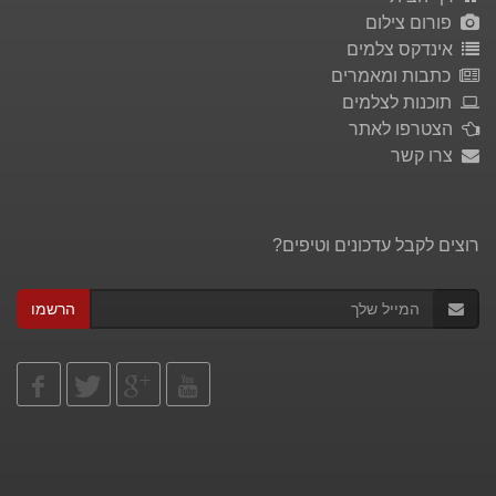
פורום צילום
אינדקס צלמים
כתבות ומאמרים
תוכנות לצלמים
הצטרפו לאתר
צרו קשר
רוצים לקבל עדכונים וטיפים?
הרשמו