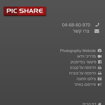
04-68-60-970
צרו קשר
Photography Website
מדריכי וידאו
פיקשר בפייסבוק
הדפסה על קנבס
הדפסה על זכוכית
צילום חתונה
פירסום באתר
דף הבית