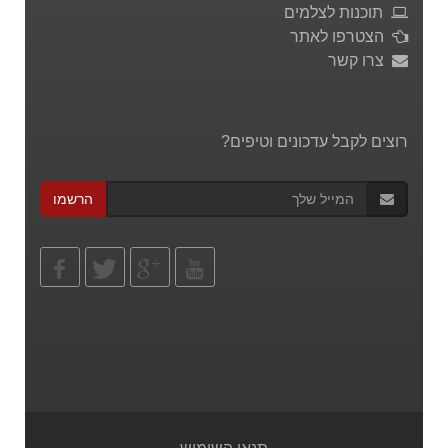
תוכנות לצלמים
הצטרפו לאתר
צרו קשר
רוצים לקבל עדכונים וטיפים?
הרשמו