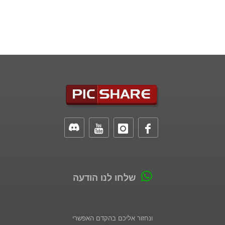
שלחו לנו הודעה
ונחזור אליכם בהקדם האפשרי