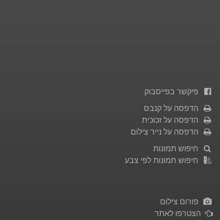
פיקשר בפייסבוק
הדפסה על קנבס
הדפסה על זכוכית
הדפסה על נייר צילום
חיפוש תמונות
חיפוש תמונות לפי צבע
פורום צילום
הצטרפו לאתר