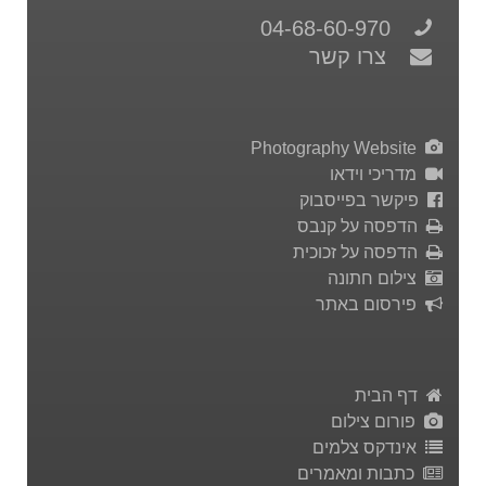
04-68-60-970
צרו קשר
Photography Website
מדריכי וידאו
פיקשר בפייסבוק
הדפסה על קנבס
הדפסה על זכוכית
צילום חתונה
פירסום באתר
דף הבית
פורום צילום
אינדקס צלמים
כתבות ומאמרים