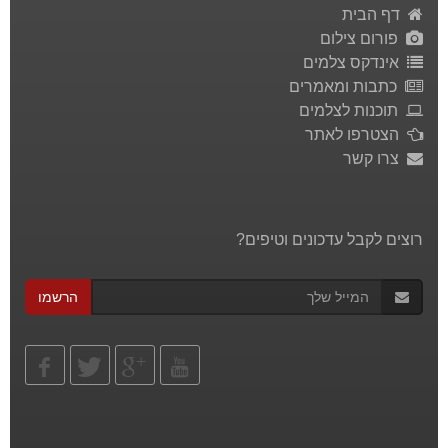
דף הבית
פורום צילום
אינדקס צלמים
כתבות ומאמרים
תוכנות לצלמים
הצטרפו לאתר
צרו קשר
רוצים לקבל עדכונים וטיפים?
הרשמו