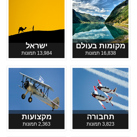
מקומות בעולם
ישראל
16,838 תמונות
13,984 תמונות
תחבורה
מקצועות
3,823 תמונות
2,363 תמונות