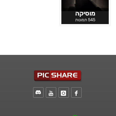
מוסיקה
545 תמונות