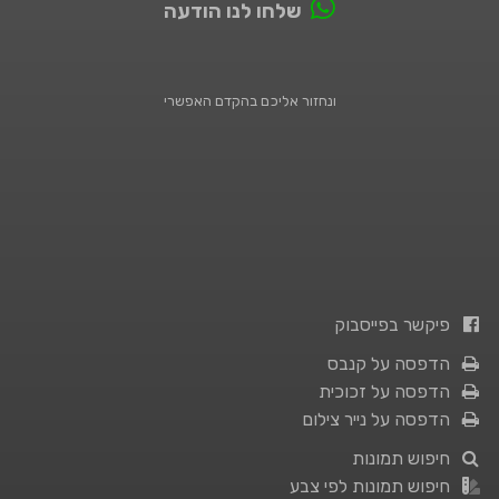
שלחו לנו הודעה
ונחזור אליכם בהקדם האפשרי
פיקשר בפייסבוק
הדפסה על קנבס
הדפסה על זכוכית
הדפסה על נייר צילום
חיפוש תמונות
חיפוש תמונות לפי צבע