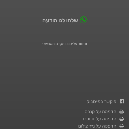
שלחו לנו הודעה
ונחזור אליכם בהקדם האפשרי
פיקשר בפייסבוק
הדפסה על קנבס
הדפסה על זכוכית
הדפסה על נייר צילום