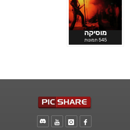
מוסיקה
545 תמונות