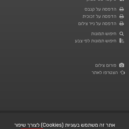
הדפסה על קנבס
הדפסה על זכוכית
הדפסה על נייר צילום
חיפוש תמונות
חיפוש תמונות לפי צבע
פורום צילום
הצטרפו לאתר
תנאי השימוש
|
מדיניות פרטיות
אתר זה משתמש בעוגיות (Cookies) לצורך שיפור