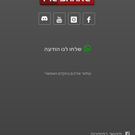
שלחו לנו הודעה
ונחזור אליכם בהקדם האפשרי
פיקשר בפייסבוק