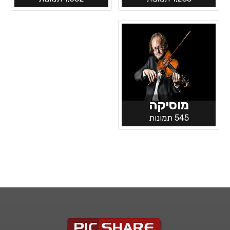
מוסיקה
545 תמונות