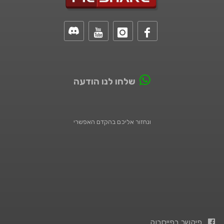
שלחו לנו הודעה
ונחזור אליכם בהקדם האפשרי
פיקשר בפייסבוק