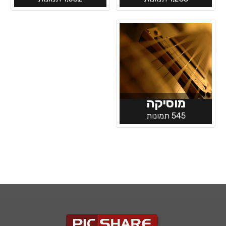
מוסיקה
545 תמונות