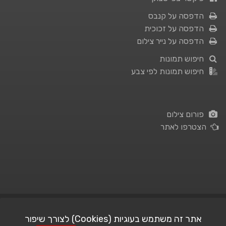
הדפסה על קנבס
הדפסה על זכוכית
הדפסה על נייר צילום
חיפוש תמונות
חיפוש תמונות לפי צבע
פורום צילום
הצטרפו לאתר
תנאי השימוש
|
מדיניות פרטיות
אתר זה משתמש בעוגיות (Cookies) לצורך שיפור