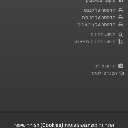
פיקשר בפייסבוק
הדפסה על קנבס
הדפסה על זכוכית
הדפסה על נייר צילום
חיפוש תמונות
חיפוש תמונות לפי צבע
פורום צילום
הצטרפו לאתר
תנאי השימוש
|
מדיניות פרטיות
אתר זה משתמש בעוגיות (Cookies) לצורך שיפור