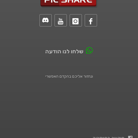
שלחו לנו הודעה
ונחזור אליכם בהקדם האפשרי