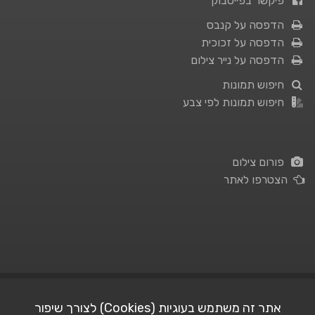
פיקשר בפייסבוק
הדפסה על קנבס
הדפסה על זכוכית
הדפסה על נייר צילום
חיפוש תמונות
חיפוש תמונות לפי צבע
פורום צילום
הצטרפו לאתר
תנאי השימוש
|
מדיניות פרטיות
אתר זה משתמש בעוגיות (Cookies) לצורך שיפור