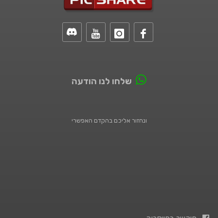
שלחו לנו הודעה
ונחזור אליכם בהקדם האפשרי