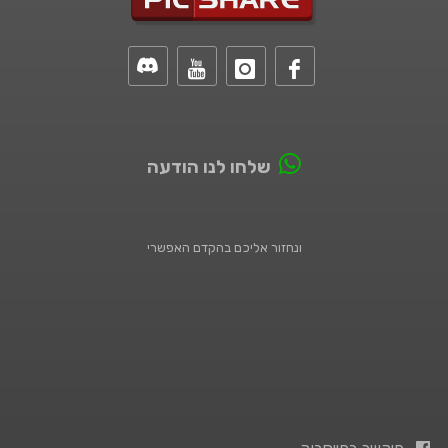
שלחו לנו הודעה
ונחזור אליכם בהקדם האפשרי