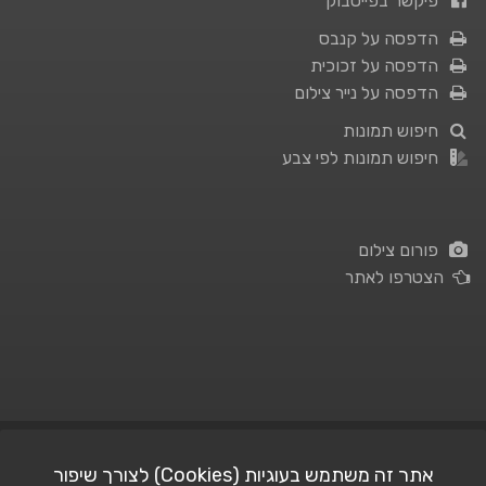
פיקשר בפייסבוק
הדפסה על קנבס
הדפסה על זכוכית
הדפסה על נייר צילום
חיפוש תמונות
חיפוש תמונות לפי צבע
פורום צילום
הצטרפו לאתר
תנאי השימוש
|
מדיניות פרטיות
אתר זה משתמש בעוגיות (Cookies) לצורך שיפור