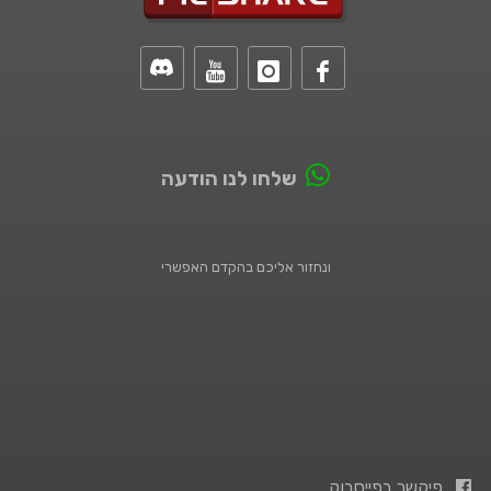
שלחו לנו הודעה
ונחזור אליכם בהקדם האפשרי
פיקשר בפייסבוק