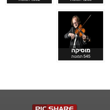
מוסיקה
545 תמונות