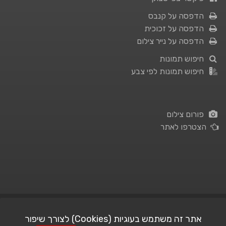
הדפסה על קנבס
הדפסה על זכוכית
הדפסה על נייר צילום
חיפוש תמונות
חיפוש תמונות לפי צבע
פורום צילום
הצטרפו לאתר
תנאי השימוש
|
מדיניות פרטיות
אתר זה משתמש בעוגיות (Cookies) לצורך שיפור