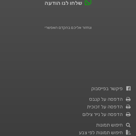
שלחו לנו הודעה
ונחזור אליכם בהקדם האפשרי
פיקשר בפייסבוק
הדפסה על קנבס
הדפסה על זכוכית
הדפסה על נייר צילום
חיפוש תמונות
חיפוש תמונות לפי צבע