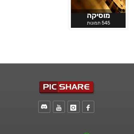
מוסיקה
545 תמונות