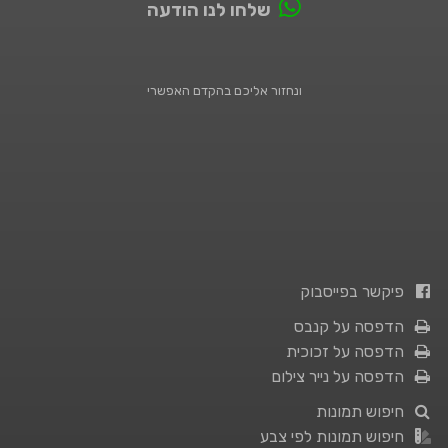
שלחו לנו הודעה
ונחזור אליכם בהקדם האפשרי
פיקשר בפייסבוק
הדפסה על קנבס
הדפסה על זכוכית
הדפסה על נייר צילום
חיפוש תמונות
חיפוש תמונות לפי צבע