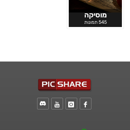
מוסיקה
545 תמונות