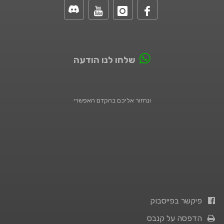
שלחו לנו הודעה
ונחזור אליכם בהקדם האפשרי
פיקשר בפייסבוק
הדפסה על קנבס