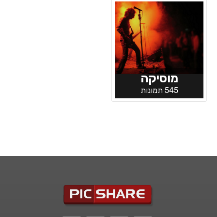
מוסיקה
545 תמונות