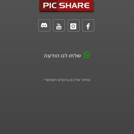
שלחו לנו הודעה
ונחזור אליכם בהקדם האפשרי