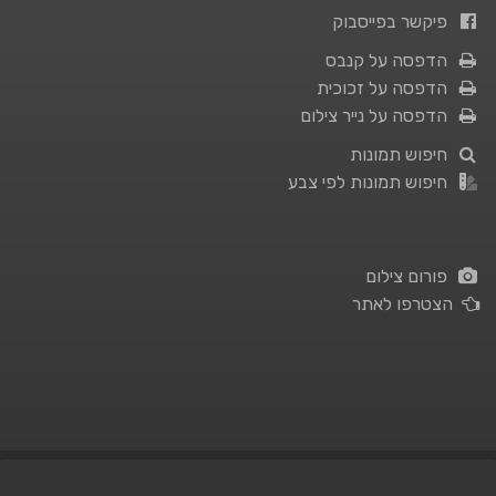
פיקשר בפייסבוק
הדפסה על קנבס
הדפסה על זכוכית
הדפסה על נייר צילום
חיפוש תמונות
חיפוש תמונות לפי צבע
פורום צילום
הצטרפו לאתר
תנאי השימוש
|
מדיניות פרטיות