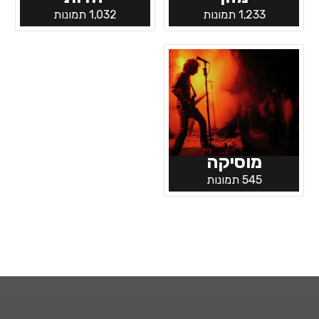
1,233 תמונות
1,032 תמונות
מוסיקה
545 תמונות