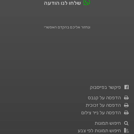
שלחו לנו הודעה
ונחזור אליכם בהקדם האפשרי
פיקשר בפייסבוק
הדפסה על קנבס
הדפסה על זכוכית
הדפסה על נייר צילום
חיפוש תמונות
חיפוש תמונות לפי צבע