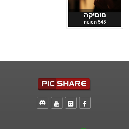
מוסיקה
545 תמונות