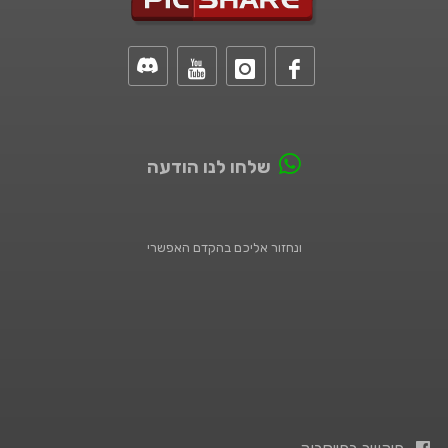
שלחו לנו הודעה
ונחזור אליכם בהקדם האפשרי