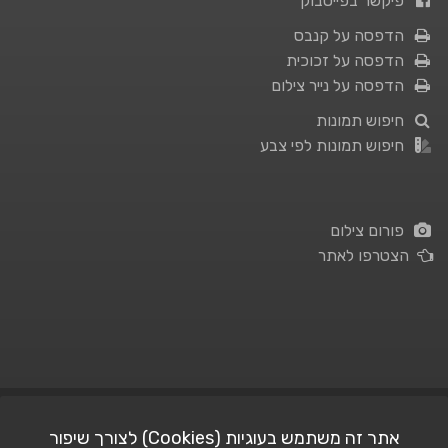
פיקשר בפייסבוק
הדפסה על קנבס
הדפסה על זכוכית
הדפסה על נייר צילום
חיפוש תמונות
חיפוש תמונות לפי צבע
פורום צילום
הצטרפו לאתר
תנאי השימוש
|
מדיניות פרטיות
אתר זה משתמש בעוגיות (Cookies) לצורך שיפור