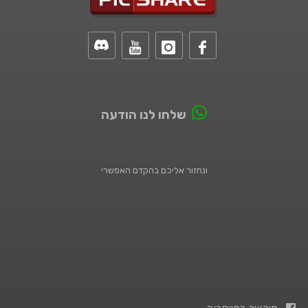
שלחו לנו הודעה
ונחזור אליכם בהקדם האפשרי