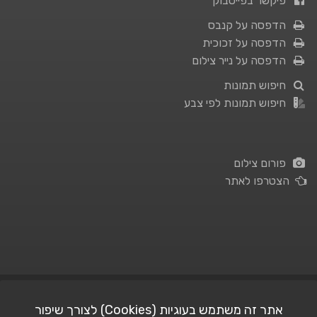
פיקשר בפייסבוק
הדפסה על קנבס
הדפסה על זכוכית
הדפסה על נייר צילום
חיפוש תמונות
חיפוש תמונות לפי צבע
פורום צילום
הצטרפו לאתר
תנאי השימוש
|
מדיניות פרטיות
אתר זה משתמש בעוגיות (Cookies) לצורך שיפור