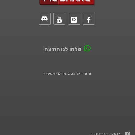
שלחו לנו הודעה
ונחזור אליכם בהקדם האפשרי
פיקשר בפייסבוק