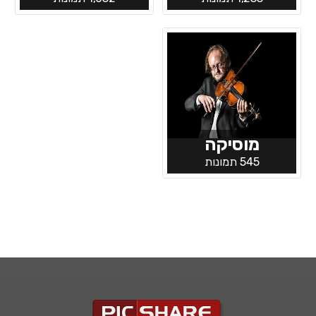
מוסיקה
545 תמונות