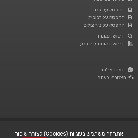
הדפסה על קנבס
הדפסה על זכוכית
הדפסה על נייר צילום
חיפוש תמונות
חיפוש תמונות לפי צבע
פורום צילום
הצטרפו לאתר
תנאי השימוש
|
מדיניות פרטיות
אתר זה משתמש בעוגיות (Cookies) לצורך שיפור