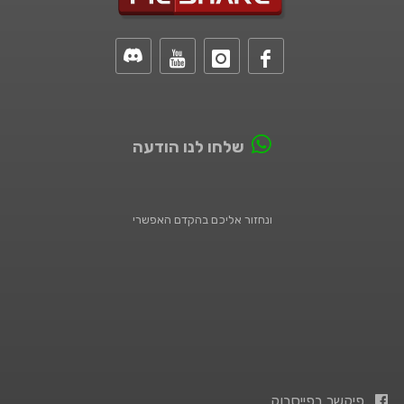
שלחו לנו הודעה
ונחזור אליכם בהקדם האפשרי
פיקשר בפייסבוק