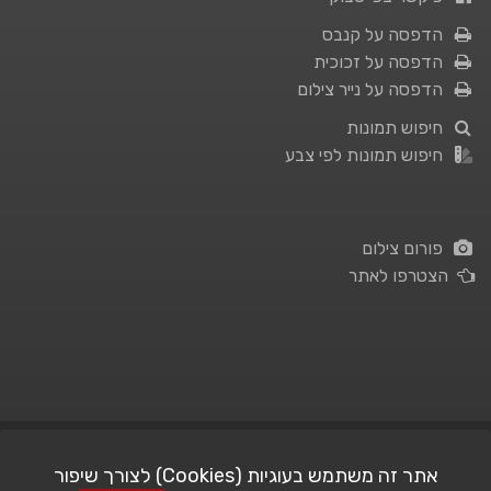
הדפסה על קנבס
הדפסה על זכוכית
הדפסה על נייר צילום
חיפוש תמונות
חיפוש תמונות לפי צבע
פורום צילום
הצטרפו לאתר
תנאי השימוש
|
מדיניות פרטיות
אתר זה משתמש בעוגיות (Cookies) לצורך שיפור