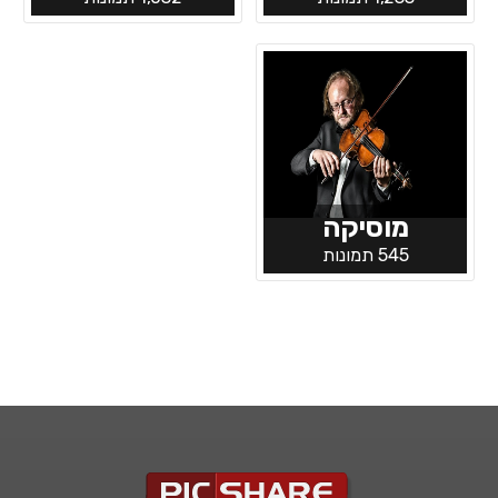
מוסיקה
545 תמונות