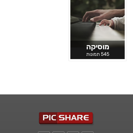
מוסיקה
545 תמונות