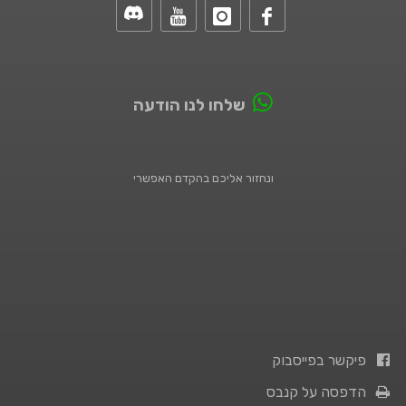
שלחו לנו הודעה
ונחזור אליכם בהקדם האפשרי
פיקשר בפייסבוק
הדפסה על קנבס