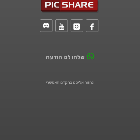
שלחו לנו הודעה
ונחזור אליכם בהקדם האפשרי