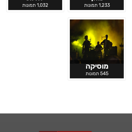
1,233 תמונות
1,032 תמונות
מוסיקה
545 תמונות