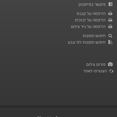
פיקשר בפייסבוק
הדפסה על קנבס
הדפסה על זכוכית
הדפסה על נייר צילום
חיפוש תמונות
חיפוש תמונות לפי צבע
פורום צילום
הצטרפו לאתר
תנאי השימוש
|
מדיניות פרטיות