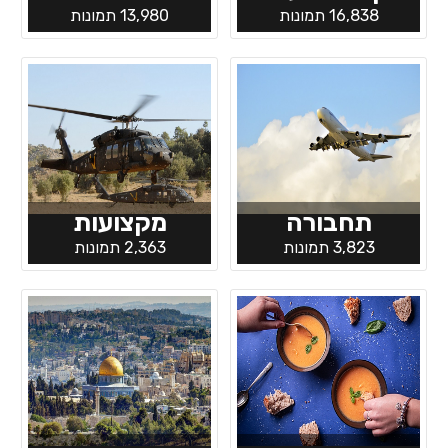
16,838 תמונות
13,980 תמונות
תחבורה
מקצועות
3,823 תמונות
2,363 תמונות