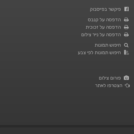
פיקשר בפייסבוק
הדפסה על קנבס
הדפסה על זכוכית
הדפסה על נייר צילום
חיפוש תמונות
חיפוש תמונות לפי צבע
פורום צילום
הצטרפו לאתר