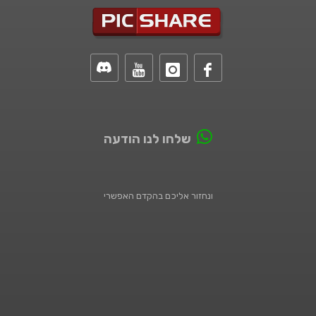
שלחו לנו הודעה
ונחזור אליכם בהקדם האפשרי