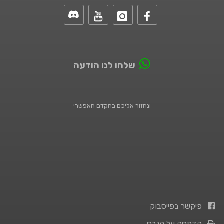
שלחו לנו הודעה
ונחזור אליכם בהקדם האפשרי
פיקשר בפייסבוק
הדפסה על קנבס