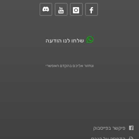
שלחו לנו הודעה
ונחזור אליכם בהקדם האפשרי
פיקשר בפייסבוק
הדפסה על קנבס