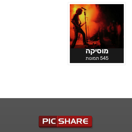
מוסיקה
545 תמונות