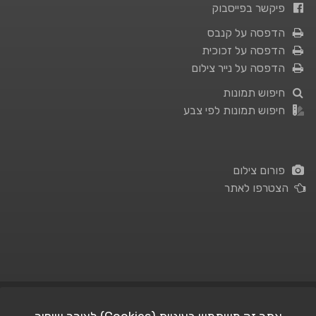
פיקשר בפייסבוק
הדפסה על קנבס
הדפסה על זכוכית
הדפסה על נייר צילום
חיפוש תמונות
חיפוש תמונות לפי צבע
פורום צילום
הצטרפו לאתר
תנאי השימוש
|
מדיניות פרטיות