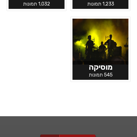
1,233 תמונות
1,032 תמונות
מוסיקה
545 תמונות