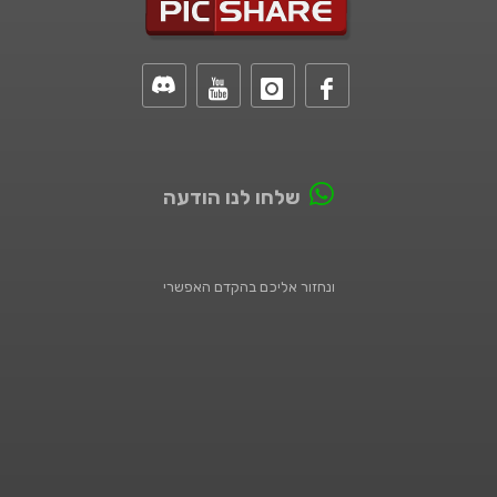
שלחו לנו הודעה
ונחזור אליכם בהקדם האפשרי