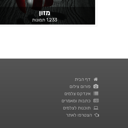
מזון
1,233 תמונות
דף הבית
פורום צילום
אינדקס צלמים
כתבות ומאמרים
תוכנות לצלמים
הצטרפו לאתר