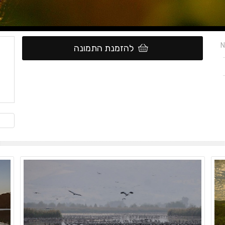
N
להזמנת התמונה