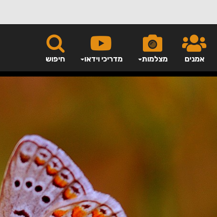
אמנים
מצלמות
מדריכי וידאו
חיפוש