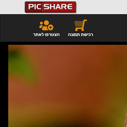
רכישת תמונה
הצטרפו לאתר