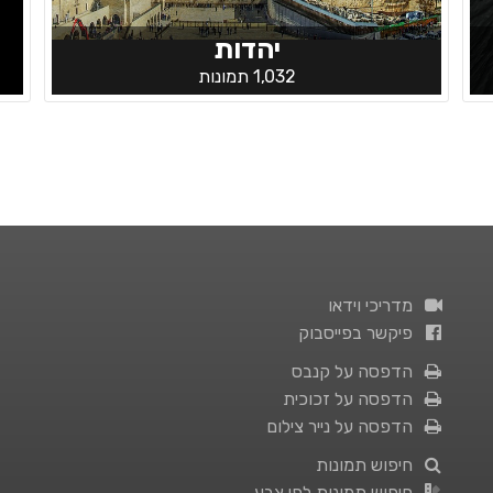
יהדות
1,032 תמונות
מדריכי וידאו
פיקשר בפייסבוק
הדפסה על קנבס
הדפסה על זכוכית
הדפסה על נייר צילום
חיפוש תמונות
חיפוש תמונות לפי צבע