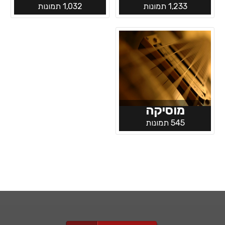
1,233 תמונות
1,032 תמונות
מוסיקה
545 תמונות