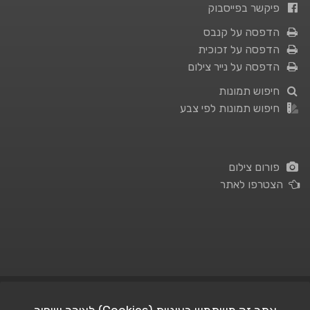
פיקשר בפייסבוק
הדפסה על קנבס
הדפסה על זכוכית
הדפסה על נייר צילום
חיפוש תמונות
חיפוש תמונות לפי צבע
פורום צילום
הצטרפו לאתר
תנאי השימוש
|
מדיניות פרטיות