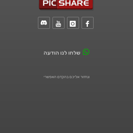
שלחו לנו הודעה
ונחזור אליכם בהקדם האפשרי