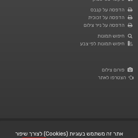
הדפסה על קנבס
הדפסה על זכוכית
הדפסה על נייר צילום
חיפוש תמונות
חיפוש תמונות לפי צבע
פורום צילום
הצטרפו לאתר
תנאי השימוש
|
מדיניות פרטיות
אתר זה משתמש בעוגיות (Cookies) לצורך שיפור