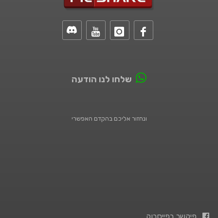
שלחו לנו הודעה
ונחזור אליכם בהקדם האפשרי
פיקשר בפייסבוק