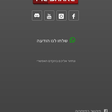
שלחו לנו הודעה
ונחזור אליכם בהקדם האפשרי
פיקשר בפייסבוק