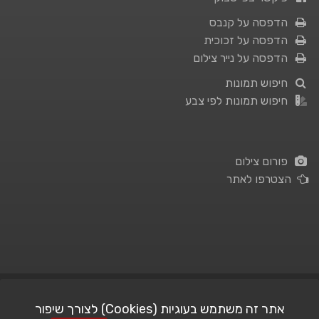
הדפסה על קנבס
הדפסה על זכוכית
הדפסה על נייר צילום
חיפוש תמונות
חיפוש תמונות לפי צבע
פורום צילום
הצטרפו לאתר
תנאי השימוש
|
מדיניות פרטיות
אתר זה משתמש בעוגיות (Cookies) לצורך שיפור