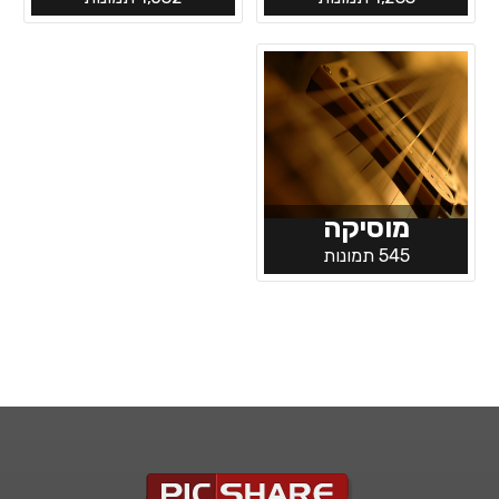
מוסיקה
545 תמונות