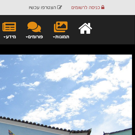
כניסה
לרשומים
הצטרפו עכשיו
תמונות
פורומים
מידע