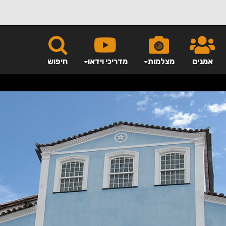
אמנים
מצלמות
מדריכי וידאו
חיפוש