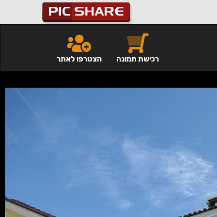
רכישת תמונה
הצטרפו לאתר