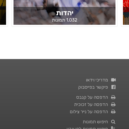
יהדות
1,032 תמונות
מדריכי וידאו
פיקשר בפייסבוק
הדפסה על קנבס
הדפסה על זכוכית
הדפסה על נייר צילום
חיפוש תמונות
חיפוש תמונות לפי צבע