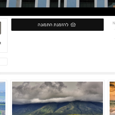
N
להזמנת התמונה
t