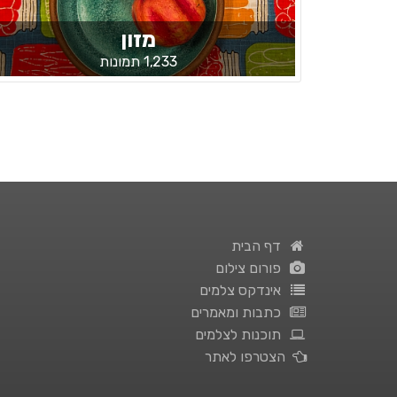
מזון
1,233 תמונות
דף הבית
פורום צילום
אינדקס צלמים
כתבות ומאמרים
תוכנות לצלמים
הצטרפו לאתר