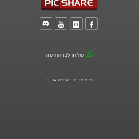
שלחו לנו הודעה
ונחזור אליכם בהקדם האפשרי