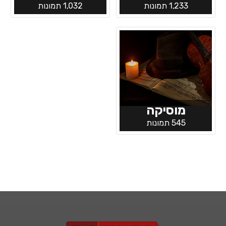
1,233 תמונות
1,032 תמונות
מוסיקה
545 תמונות