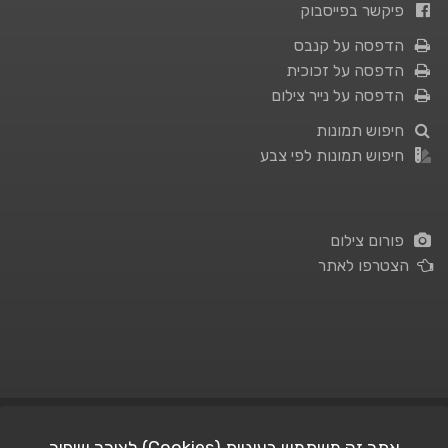
פיקשר בפייסבוק
הדפסה על קנבס
הדפסה על זכוכית
הדפסה על נייר צילום
חיפוש תמונות
חיפוש תמונות לפי צבע
פורום צילום
הצטרפו לאתר
תנאי השימוש
|
מדיניות פרטיות