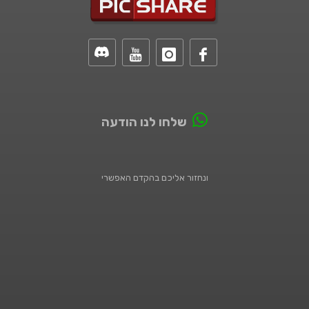
שלחו לנו הודעה
ונחזור אליכם בהקדם האפשרי