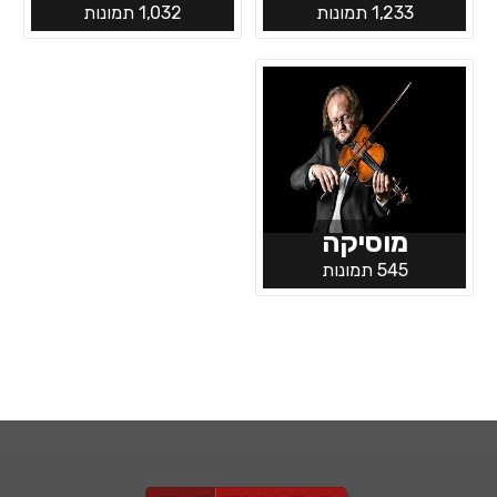
1,233 תמונות
1,032 תמונות
מוסיקה
545 תמונות