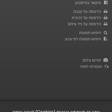
פיקשר בפייסבוק
הדפסה על קנבס
הדפסה על זכוכית
הדפסה על נייר צילום
חיפוש תמונות
חיפוש תמונות לפי צבע
פורום צילום
הצטרפו לאתר
תנאי השימוש
|
מדיניות פרטיות