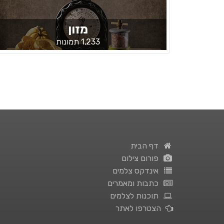
מזון
1,233 תמונות
דף הבית
פורום צילום
אינדקס צלמים
כתבות ומאמרים
תוכנות לצלמים
הצטרפו לאתר