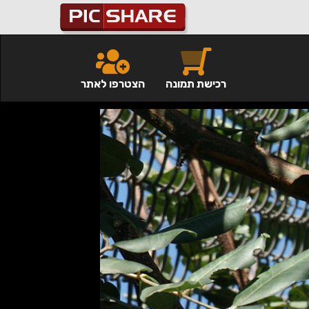
רכישת תמונה
הצטרפו לאתר