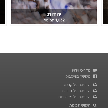
יהדות
1,032 תמונות
מדריכי וידאו
פיקשר בפייסבוק
הדפסה על קנבס
הדפסה על זכוכית
הדפסה על נייר צילום
חיפוש תמונות