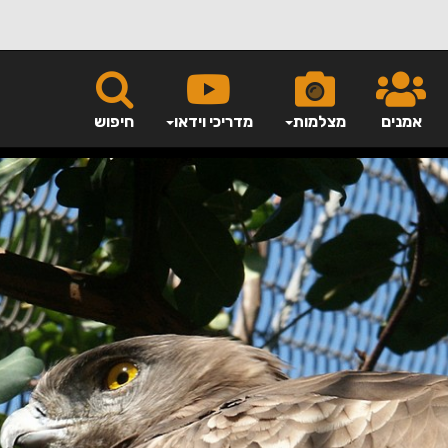
אמנים
מצלמות
מדריכי וידאו
חיפוש