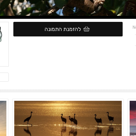
N
להזמנת התמונה