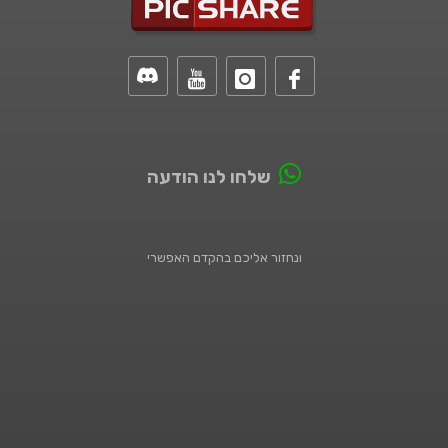
שלחו לנו הודעה
ונחזור אליכם בהקדם האפשרי