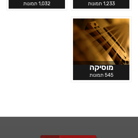
1,233 תמונות
1,032 תמונות
מוסיקה
545 תמונות