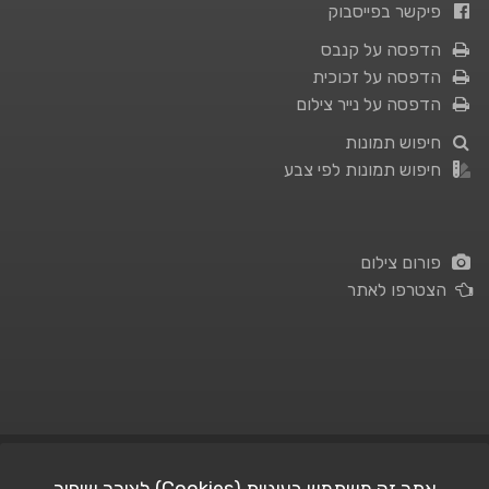
פיקשר בפייסבוק
הדפסה על קנבס
הדפסה על זכוכית
הדפסה על נייר צילום
חיפוש תמונות
חיפוש תמונות לפי צבע
פורום צילום
הצטרפו לאתר
תנאי השימוש
|
מדיניות פרטיות