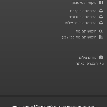
פיקשר בפייסבוק
הדפסה על קנבס
הדפסה על זכוכית
הדפסה על נייר צילום
חיפוש תמונות
חיפוש תמונות לפי צבע
פורום צילום
הצטרפו לאתר
תנאי השימוש
|
מדיניות פרטיות