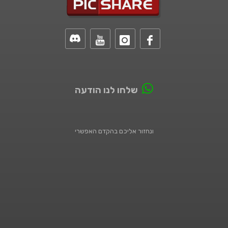
שלחו לנו הודעה
ונחזור אליכם בהקדם האפשרי