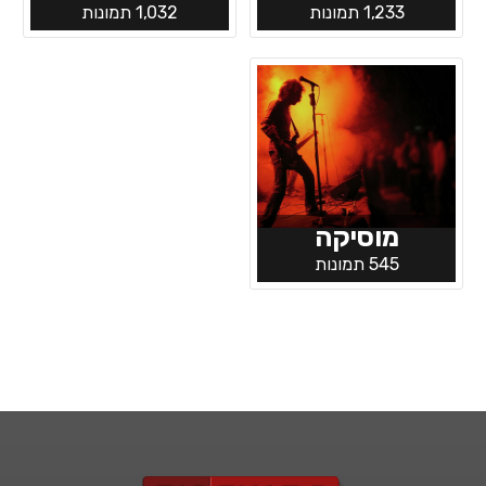
1,233 תמונות
1,032 תמונות
מוסיקה
545 תמונות