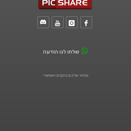
שלחו לנו הודעה
ונחזור אליכם בהקדם האפשרי