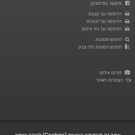
פיקשר בפייסבוק
הדפסה על קנבס
הדפסה על זכוכית
הדפסה על נייר צילום
חיפוש תמונות
חיפוש תמונות לפי צבע
פורום צילום
הצטרפו לאתר
תנאי השימוש
|
מדיניות פרטיות