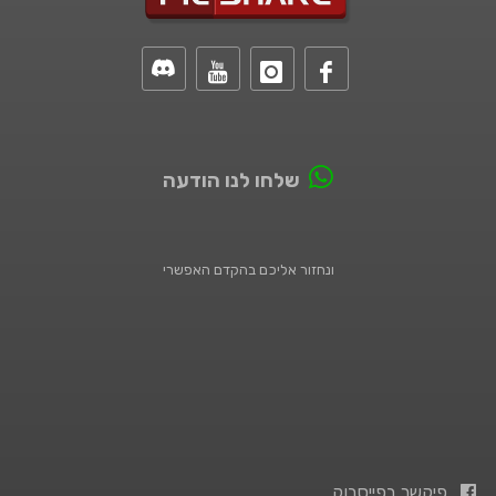
שלחו לנו הודעה
ונחזור אליכם בהקדם האפשרי
פיקשר בפייסבוק