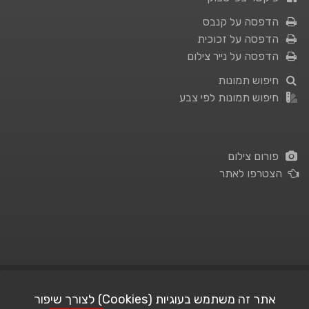
הדפסה על קנבס
הדפסה על זכוכית
הדפסה על נייר צילום
חיפוש תמונות
חיפוש תמונות לפי צבע
פורום צילום
הצטרפו לאתר
תנאי השימוש
|
מדיניות פרטיות
אתר זה משתמש בעוגיות (Cookies) לצורך שיפור