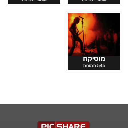
מוסיקה
545 תמונות