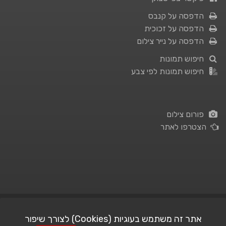
הדפסה על קנבס
הדפסה על זכוכית
הדפסה על נייר צילום
חיפוש תמונות
חיפוש תמונות לפי צבע
פורום צילום
הצטרפו לאתר
תנאי השימוש
|
מדיניות פרטיות
אתר זה משתמש בעוגיות (Cookies) לצורך שיפור