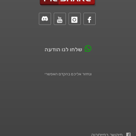
שלחו לנו הודעה
ונחזור אליכם בהקדם האפשרי
פיקשר בפייסבוק