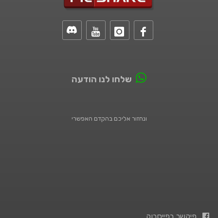
שלחו לנו הודעה
ונחזור אליכם בהקדם האפשרי
פיקשר בפייסבוק