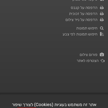
הדפסה על קנבס
הדפסה על זכוכית
הדפסה על נייר צילום
חיפוש תמונות
חיפוש תמונות לפי צבע
פורום צילום
הצטרפו לאתר
תנאי השימוש
|
מדיניות פרטיות
אתר זה משתמש בעוגיות (Cookies) לצורך שיפור