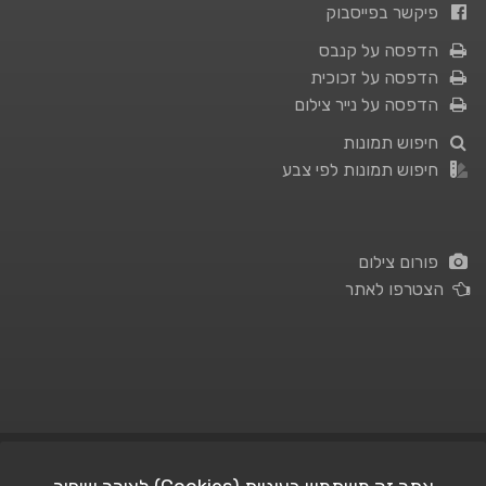
פיקשר בפייסבוק
הדפסה על קנבס
הדפסה על זכוכית
הדפסה על נייר צילום
חיפוש תמונות
חיפוש תמונות לפי צבע
פורום צילום
הצטרפו לאתר
תנאי השימוש
|
מדיניות פרטיות