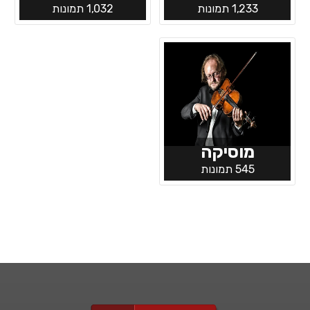
1,233 תמונות
1,032 תמונות
מוסיקה
545 תמונות