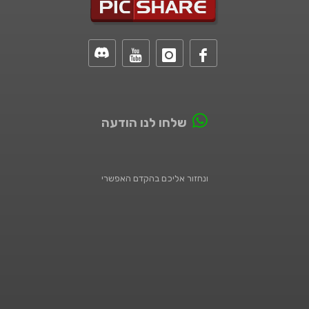
שלחו לנו הודעה
ונחזור אליכם בהקדם האפשרי