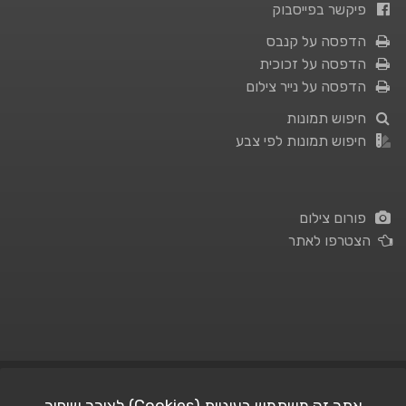
פיקשר בפייסבוק
הדפסה על קנבס
הדפסה על זכוכית
הדפסה על נייר צילום
חיפוש תמונות
חיפוש תמונות לפי צבע
פורום צילום
הצטרפו לאתר
תנאי השימוש
|
מדיניות פרטיות