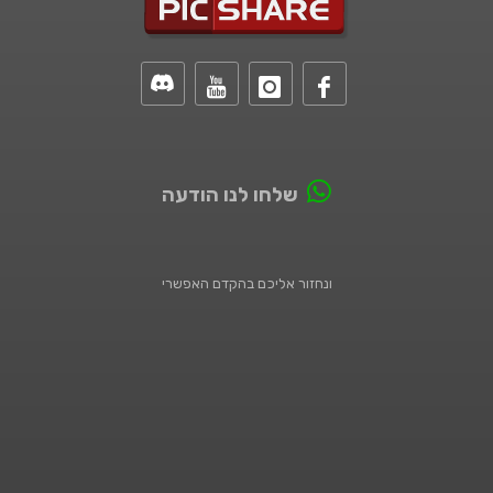
שלחו לנו הודעה
ונחזור אליכם בהקדם האפשרי