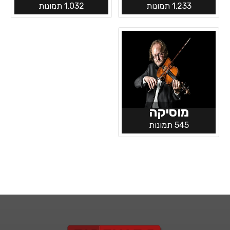
1,233 תמונות
1,032 תמונות
מוסיקה
545 תמונות