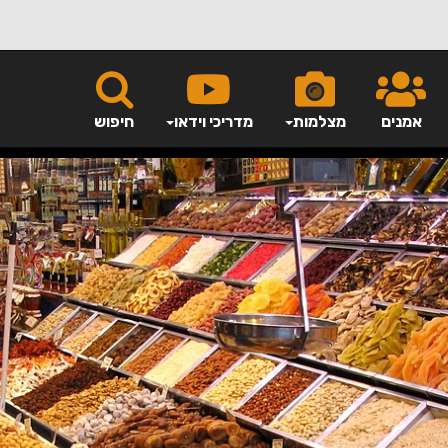
אמנים
מצלמות
מדריכי וידאו
חיפוש