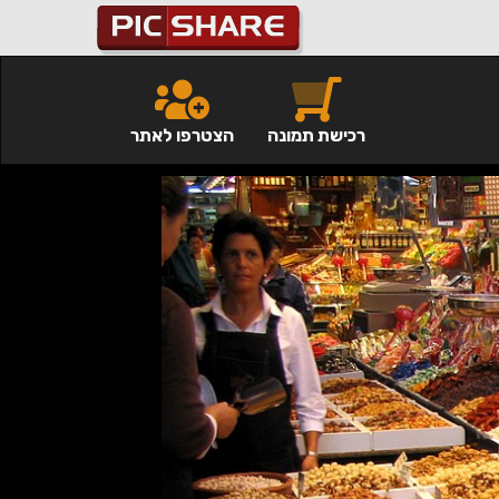
רכישת תמונה
הצטרפו לאתר