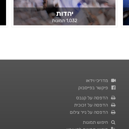
יהדות
1,032 תמונות
מדריכי וידאו
פיקשר בפייסבוק
הדפסה על קנבס
הדפסה על זכוכית
הדפסה על נייר צילום
חיפוש תמונות