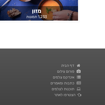
מזון
1,233 תמונות
דף הבית
פורום צילום
אינדקס צלמים
כתבות ומאמרים
תוכנות לצלמים
הצטרפו לאתר