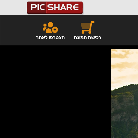
רכישת תמונה
הצטרפו לאתר