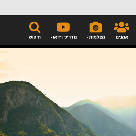
אמנים
מצלמות
מדריכי וידאו
חיפוש