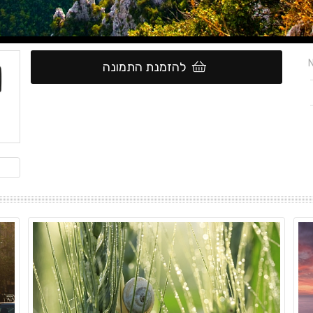
N
להזמנת התמונה